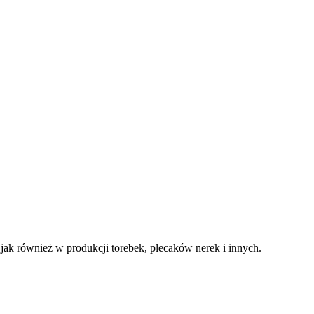
ak również w produkcji torebek, plecaków nerek i innych.