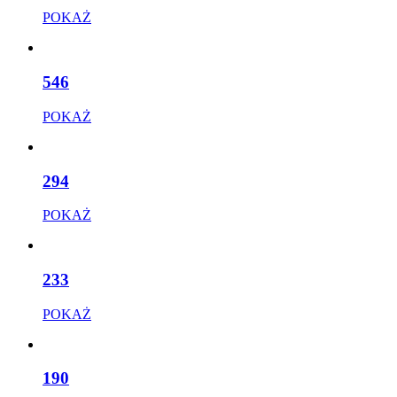
POKAŻ
546
POKAŻ
294
POKAŻ
233
POKAŻ
190