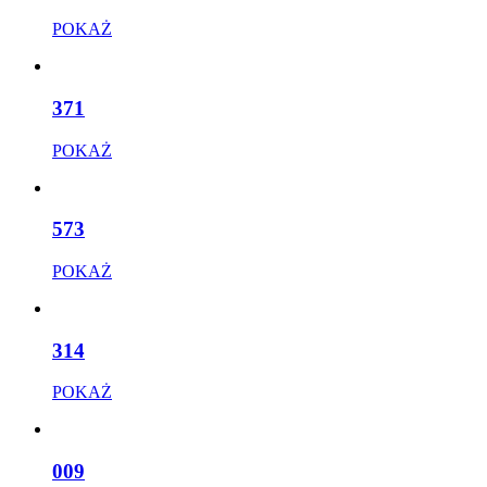
POKAŻ
371
POKAŻ
573
POKAŻ
314
POKAŻ
009