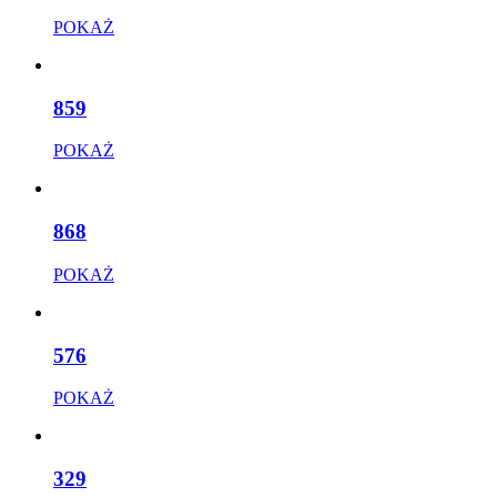
POKAŻ
859
POKAŻ
868
POKAŻ
576
POKAŻ
329