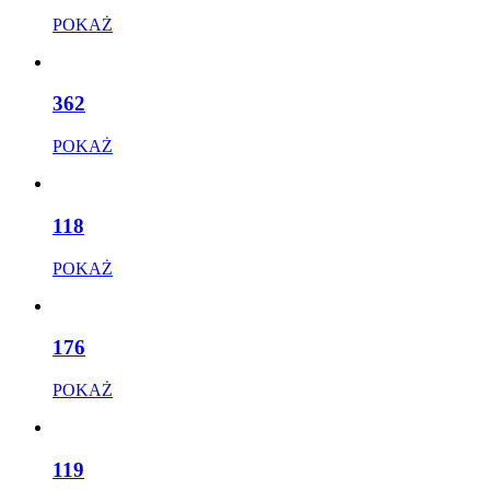
POKAŻ
362
POKAŻ
118
POKAŻ
176
POKAŻ
119