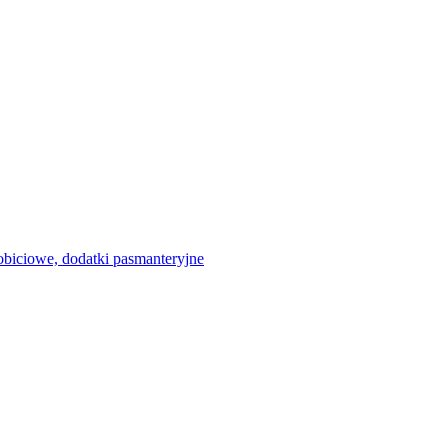
 obiciowe, dodatki pasmanteryjne