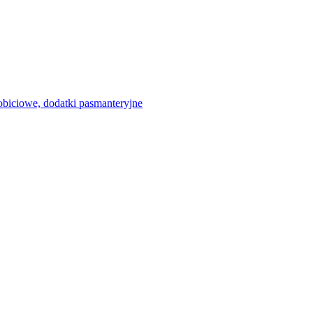
 obiciowe, dodatki pasmanteryjne