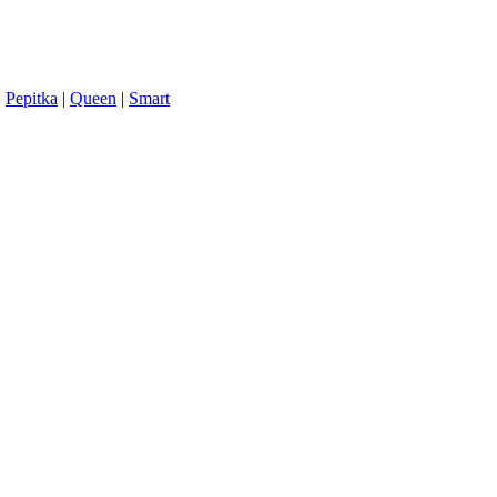
|
Pepitka
|
Queen
|
Smart