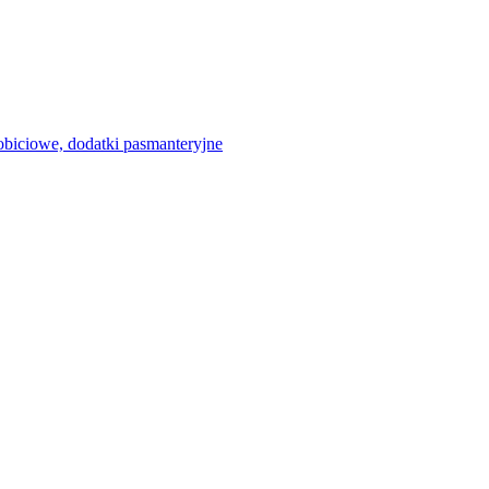
 obiciowe, dodatki pasmanteryjne