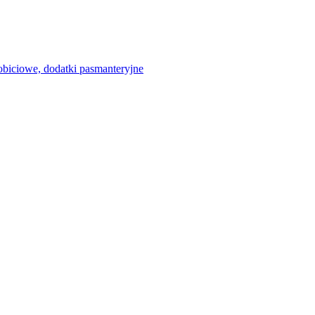
 obiciowe, dodatki pasmanteryjne